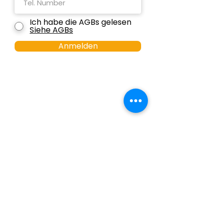
Ich habe die AGBs gelesen
Siehe AGBs
Anmelden
CONTACT US