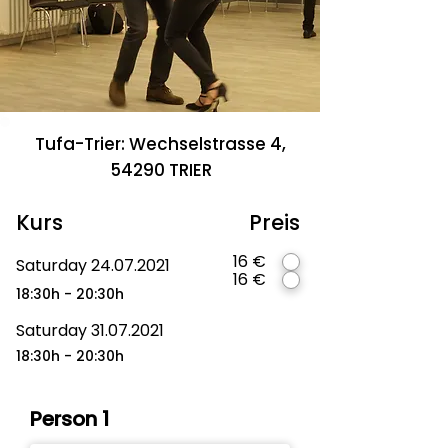
Tufa-Trier: Wechselstrasse 4,
54290 TRIER
Kurs
Preis
€ 16
Saturday
24.07.2021
€ 16
18:30h - 20:30h
Saturday
31.07.2021
18:30h - 20:30h
Person 1