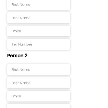
Person 2