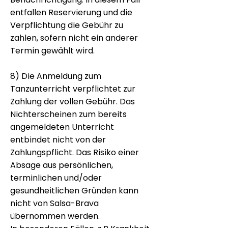
entfallen Reservierung und die
Verpflichtung die Gebühr zu
zahlen, sofern nicht ein anderer
Termin gewählt wird.
8) Die Anmeldung zum
Tanzunterricht verpflichtet zur
Zahlung der vollen Gebühr. Das
Nichterscheinen zum bereits
angemeldeten Unterricht
entbindet nicht von der
Zahlungspflicht. Das Risiko einer
Absage aus persönlichen,
terminlichen und/oder
gesundheitlichen Gründen kann
nicht von Salsa-Brava
übernommen werden.