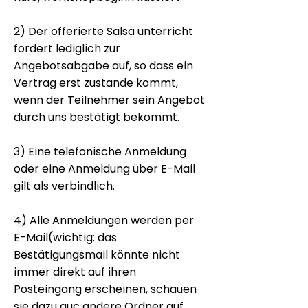
2) Der offerierte Salsa unterricht
fordert lediglich zur
Angebotsabgabe auf, so dass ein
Vertrag erst zustande kommt,
wenn der Teilnehmer sein Angebot
durch uns bestätigt bekommt.
3) Eine telefonische Anmeldung
oder eine Anmeldung über E-Mail
gilt als verbindlich.
4) Alle Anmeldungen werden per
E-Mail(wichtig: das
Bestätigungsmail könnte nicht
immer direkt auf ihren
Posteingang erscheinen, schauen
sie dazu auc andere Ordner auf