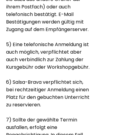
ihrem Postfach) oder auch
telefonisch bestätigt. E-Mail
Bestätigungen werden gültig mit
Zugang auf dem Empfängerserver.
5) Eine telefonische Anmeldung ist
auch möglich, verpflichtet aber
auch verbindlich zur Zahlung der
Kursgebühr oder Workshopgebühr.
6) Salsa-Brava verpflichtet sich,
bei rechtzeitiger Anmeldung einen
Platz für den gebuchten Unterricht
zu reservieren.
7) Sollte der gewählte Termin
ausfallen, erfolgt eine
Benachrichtigung. In diesem Fall