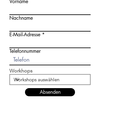
Vorname
Nachname
E-Mail-Adresse
Telefonnummer
Workhops
Absenden