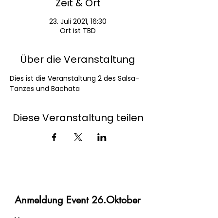
Zeit & Ort
23. Juli 2021, 16:30
Ort ist TBD
Über die Veranstaltung
Dies ist die Veranstaltung 2 des Salsa-
Tanzes und Bachata
Diese Veranstaltung teilen
Anmeldung Event 26.Oktober