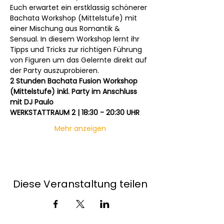
Euch erwartet ein erstklassig schönerer 
Bachata Workshop (Mittelstufe) mit 
einer Mischung aus Romantik & 
Sensual. In diesem Workshop lernt ihr 
Tipps und Tricks zur richtigen Führung 
von Figuren um das Gelernte direkt auf 
der Party auszuprobieren.
2 Stunden Bachata Fusion Workshop 
(Mittelstufe) inkl. Party im Anschluss 
mit DJ Paulo
WERKSTATTRAUM 2 | 18:30 - 20:30 UHR
Mehr anzeigen
Diese Veranstaltung teilen