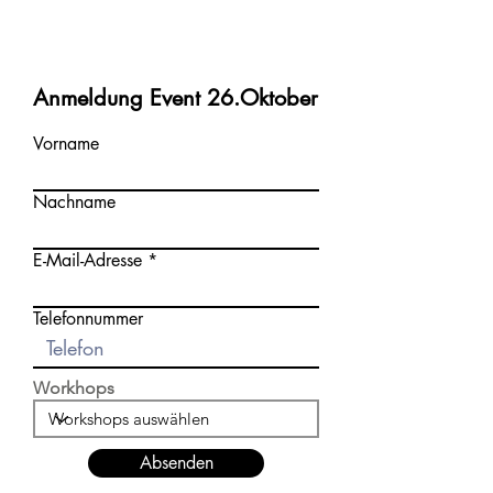
Anmeldung Event 26.Oktober
Vorname
Nachname
E-Mail-Adresse
Telefonnummer
Workhops
Absenden