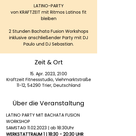
LATINO-PARTY
von KRAFTZEIT mit Ritmos Latinos fit
bleiben
2 Stunden Bachata Fusion Workshops
inklusive anschließender Party mit DJ
Paulo und DJ Sebastian.
Zeit & Ort
15. Apr. 2023, 21:00
Kraftzeit Fitnessstudio, Viehmarktstraße
11-12, 54290 Trier, Deutschland
Über die Veranstaltung
LATINO PARTY MIT BACHATA FUSION 
WORKSHOP
SAMSTAG 11.02.2023 | ab 18:30Uhr
WERKSTATTRAUM 1 | 18:30 - 20:30 UHR